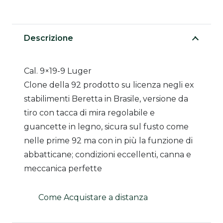
Descrizione
Cal. 9×19-9 Luger
Clone della 92 prodotto su licenza negli ex
stabilimenti Beretta in Brasile, versione da
tiro con tacca di mira regolabile e
guancette in legno, sicura sul fusto come
nelle prime 92 ma con in più la funzione di
abbatticane; condizioni eccellenti, canna e
meccanica perfette
Come Acquistare a distanza