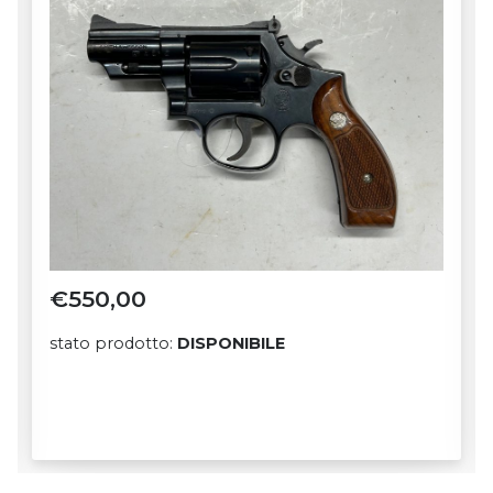
€
125,00
stato prodotto:
DISPONIBILE