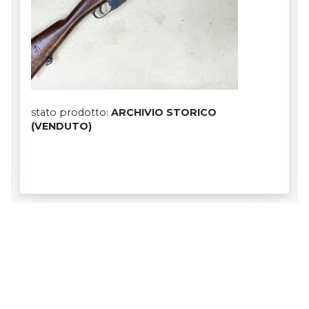
stato prodotto:
ARCHIVIO STORICO
(VENDUTO)