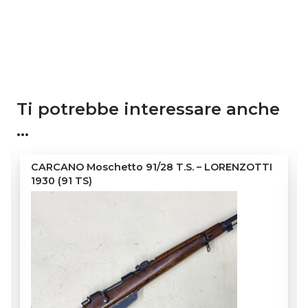
Ti potrebbe interessare anche
…
CARCANO Moschetto 91/28 T.S. – LORENZOTTI
1930 (91 TS)