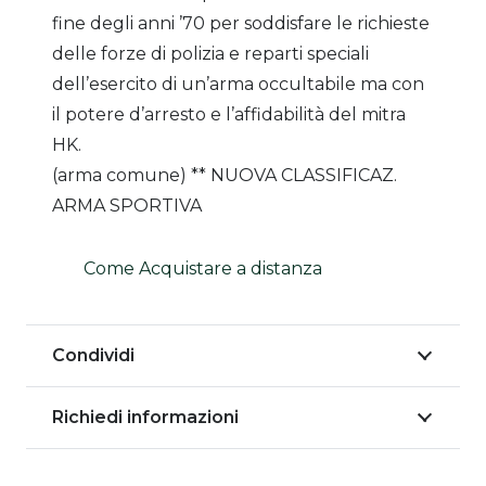
fine degli anni ’70 per soddisfare le richieste
delle forze di polizia e reparti speciali
dell’esercito di un’arma occultabile ma con
il potere d’arresto e l’affidabilità del mitra
HK.
(arma comune) ** NUOVA CLASSIFICAZ.
ARMA SPORTIVA
Come Acquistare a distanza
Condividi
Richiedi informazioni