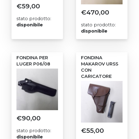
€
59,00
€
470,00
stato prodotto:
disponibile
stato prodotto:
disponibile
FONDINA PER
FONDINA
LUGER P06/08
MAKAROV URSS
CON
CARICATORE
€
90,00
€
55,00
stato prodotto:
disponibile