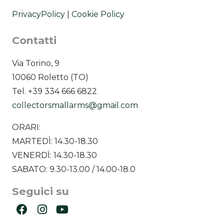
PrivacyPolicy
|
Cookie Policy
Contatti
Via Torino, 9
10060 Roletto (TO)
Tel. +39 334 666 6822
collectorsmallarms@gmail.com
ORARI:
MARTEDÌ: 14.30-18.30
VENERDÌ: 14.30-18.30
SABATO: 9.30-13.00 / 14.00-18.0
Seguici su