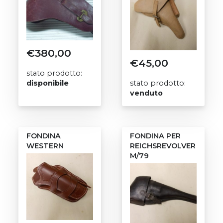
€
380,00
€
45,00
stato prodotto:
disponibile
stato prodotto:
venduto
FONDINA
FONDINA PER
WESTERN
REICHSREVOLVER
M/79