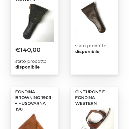
stato prodotto:
€
140,00
disponibile
stato prodotto:
disponibile
FONDINA
CINTURONE E
BROWNING 1903
FONDINA
– HUSQVARNA
WESTERN
190