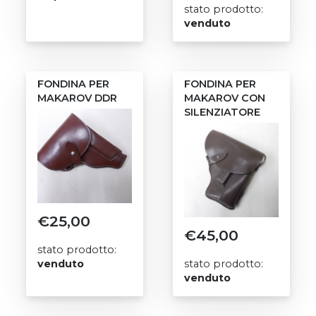
stato prodotto:
venduto
FONDINA PER
FONDINA PER
MAKAROV DDR
MAKAROV CON
SILENZIATORE
€
25,00
€
45,00
stato prodotto:
venduto
stato prodotto:
venduto