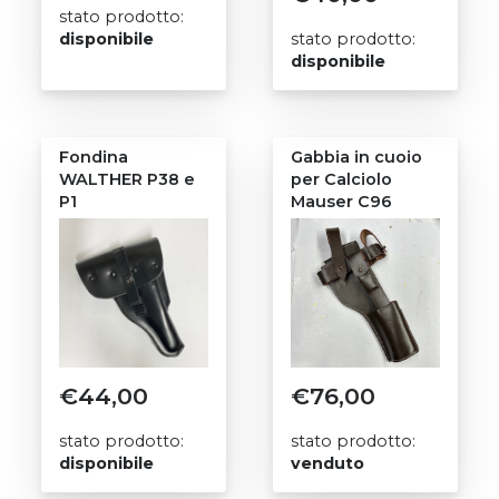
stato prodotto:
disponibile
stato prodotto:
disponibile
Fondina
Gabbia in cuoio
WALTHER P38 e
per Calciolo
P1
Mauser C96
€
44,00
€
76,00
stato prodotto:
stato prodotto:
disponibile
venduto