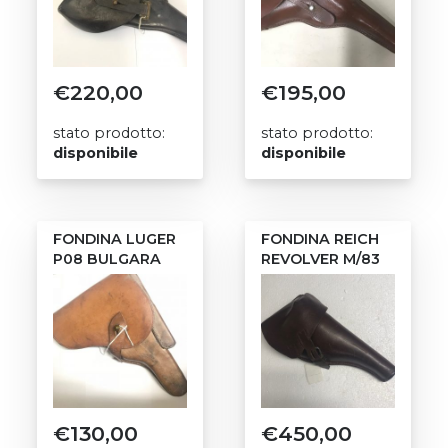
€
220,00
€
195,00
stato prodotto:
stato prodotto:
disponibile
disponibile
FONDINA LUGER
FONDINA REICH
P08 BULGARA
REVOLVER M/83
€
130,00
€
450,00