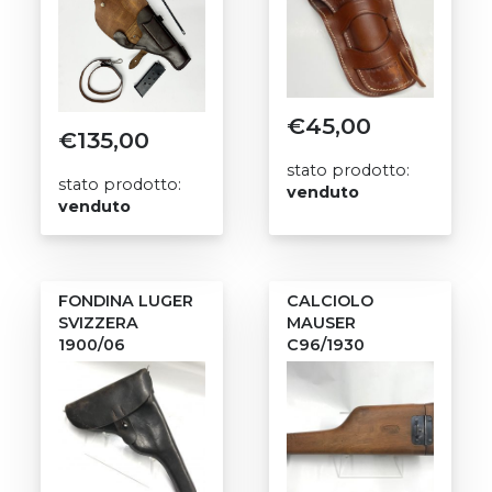
€
45,00
€
135,00
stato prodotto:
stato prodotto:
venduto
venduto
FONDINA LUGER
CALCIOLO
SVIZZERA
MAUSER
1900/06
C96/1930