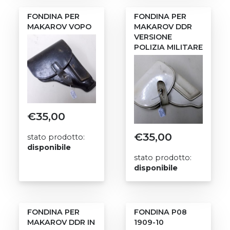
FONDINA PER
FONDINA PER
MAKAROV VOPO
MAKAROV DDR
VERSIONE
POLIZIA MILITARE
€
35,00
€
35,00
stato prodotto:
disponibile
stato prodotto:
disponibile
FONDINA PER
FONDINA P08
MAKAROV DDR IN
1909-10