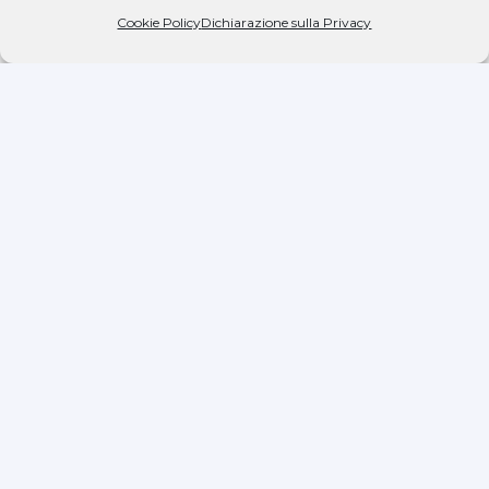
Cookie Policy
Dichiarazione sulla Privacy