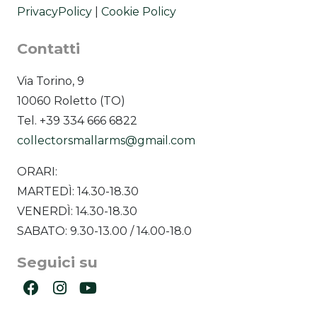
PrivacyPolicy
|
Cookie Policy
Contatti
Via Torino, 9
10060 Roletto (TO)
Tel. +39 334 666 6822
collectorsmallarms@gmail.com
ORARI:
MARTEDÌ: 14.30-18.30
VENERDÌ: 14.30-18.30
SABATO: 9.30-13.00 / 14.00-18.0
Seguici su