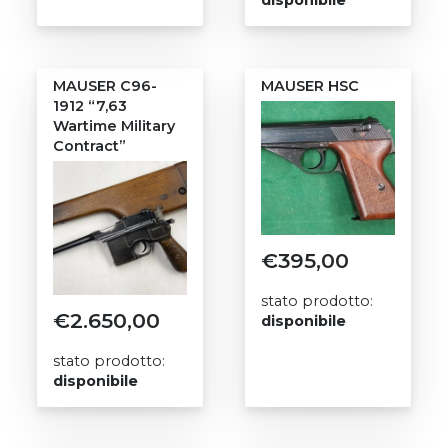
disponibile
MAUSER C96-
MAUSER HSC
1912 “7,63
Wartime Military
Contract”
€
395,00
stato prodotto:
€
2.650,00
disponibile
stato prodotto:
disponibile