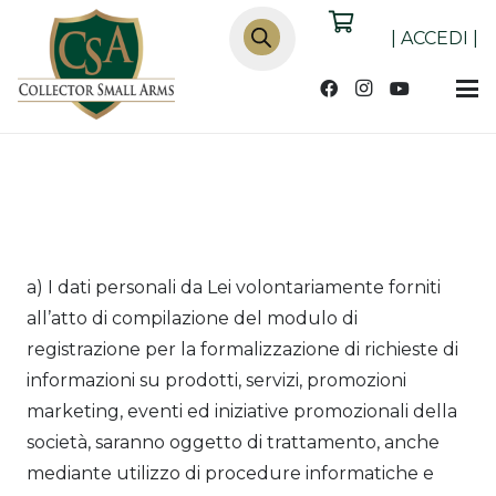
Products
search
|
ACCEDI
|
a) I dati personali da Lei volontariamente forniti
all’atto di compilazione del modulo di
registrazione per la formalizzazione di richieste di
informazioni su prodotti, servizi, promozioni
marketing, eventi ed iniziative promozionali della
società, saranno oggetto di trattamento, anche
mediante utilizzo di procedure informatiche e