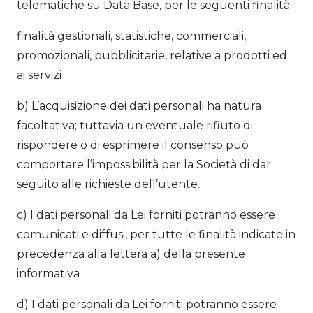
telematiche su Data Base, per le seguenti finalità:
finalità gestionali, statistiche, commerciali,
promozionali, pubblicitarie, relative a prodotti ed
ai servizi
b) L’acquisizione dei dati personali ha natura
facoltativa; tuttavia un eventuale rifiuto di
rispondere o di esprimere il consenso può
comportare l’impossibilità per la Società di dar
seguito alle richieste dell’utente.
c) I dati personali da Lei forniti potranno essere
comunicati e diffusi, per tutte le finalità indicate in
precedenza alla lettera a) della presente
informativa
d) I dati personali da Lei forniti potranno essere