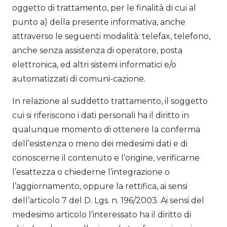
oggetto di trattamento, per le finalità di cui al
punto a) della presente informativa, anche
attraverso le seguenti modalità: telefax, telefono,
anche senza assistenza di operatore, posta
elettronica, ed altri sistemi informatici e/o
automatizzati di comuni-cazione.
In relazione al suddetto trattamento, il soggetto
cui si riferiscono i dati personali ha il diritto in
qualunque momento di ottenere la conferma
dell’esistenza o meno dei medesimi dati e di
conoscerne il contenuto e l’origine, verificarne
l’esattezza o chiederne l’integrazione o
l’aggiornamento, oppure la rettifica, ai sensi
dell’articolo 7 del D. Lgs. n. 196/2003. Ai sensi del
medesimo articolo l’interessato ha il diritto di