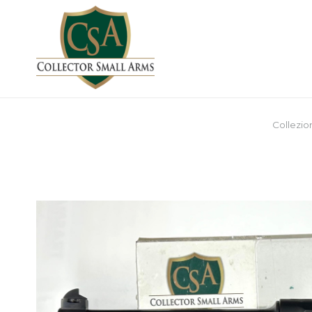
Collezio