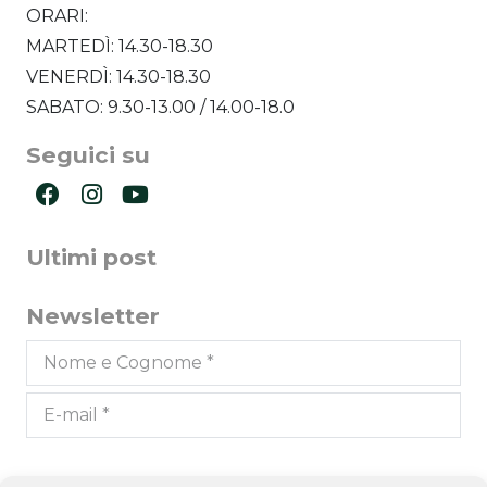
ORARI:
MARTEDÌ: 14.30-18.30
VENERDÌ: 14.30-18.30
SABATO: 9.30-13.00 / 14.00-18.0
Seguici su
Ultimi post
Newsletter