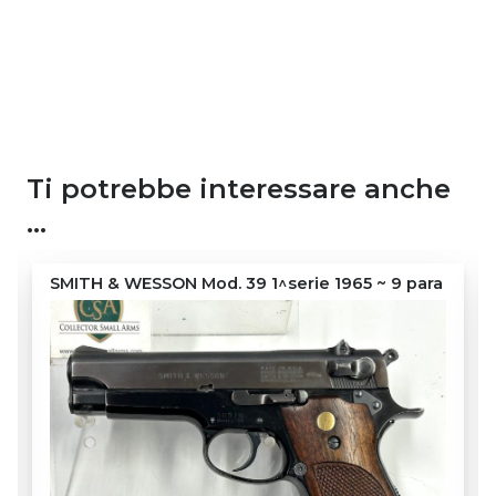
Ti potrebbe interessare anche
…
SMITH & WESSON Mod. 39 1^serie 1965 ~ 9 para