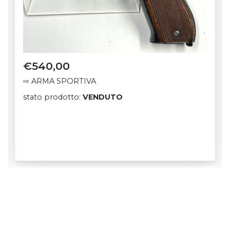
€
540,00
⇨ ARMA SPORTIVA
stato prodotto:
VENDUTO