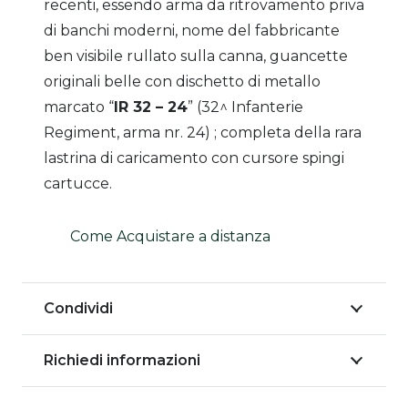
recenti, essendo arma da ritrovamento priva
di banchi moderni, nome del fabbricante
ben visibile rullato sulla canna, guancette
originali belle con dischetto di metallo
marcato “
IR 32 – 24
” (32^ Infanterie
Regiment, arma nr. 24) ; completa della rara
lastrina di caricamento con cursore spingi
cartucce.
Come Acquistare a distanza
Condividi
Richiedi informazioni