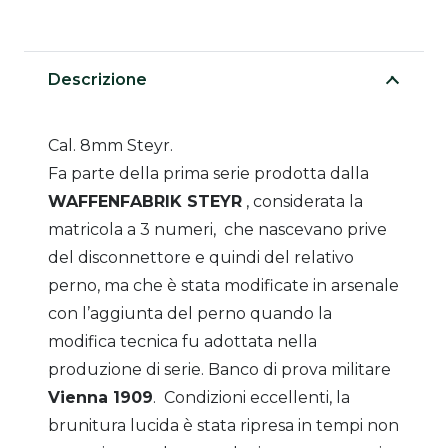
Descrizione
Cal. 8mm Steyr.
Fa parte della prima serie prodotta dalla
WAFFENFABRIK STEYR
, considerata la
matricola a 3 numeri, che nascevano prive
del disconnettore e quindi del relativo
perno, ma che è stata modificate in arsenale
con l’aggiunta del perno quando la
modifica tecnica fu adottata nella
produzione di serie. Banco di prova militare
Vienna 1909
. Condizioni eccellenti, la
brunitura lucida è stata ripresa in tempi non