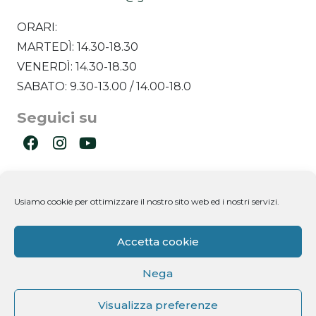
ORARI:
MARTEDÌ: 14.30-18.30
VENERDÌ: 14.30-18.30
SABATO: 9.30-13.00 / 14.00-18.0
Seguici su
Ultimi post
Usiamo cookie per ottimizzare il nostro sito web ed i nostri servizi.
Newsletter
Accetta cookie
Nega
Visualizza preferenze