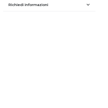
Richiedi informazioni