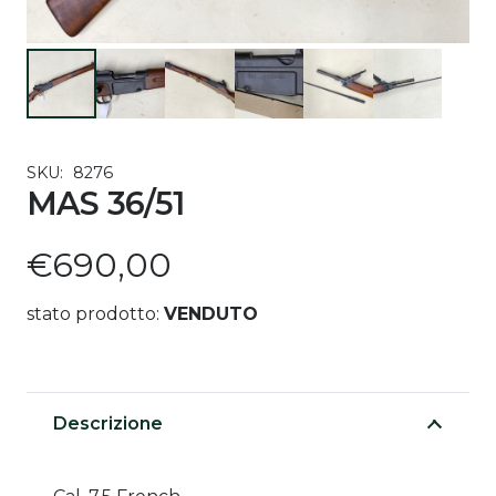
SKU:
8276
MAS 36/51
€
690,00
stato prodotto:
VENDUTO
Descrizione