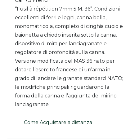
Cal. 7,5 French
“Fusil à répétition 7mm 5 M. 36”. Condizioni
eccellenti di ferri e legni, canna bella,
monomatricola, completo di cinghia cuoio e
baionetta a chiodo inserita sotto la canna,
dispositivo di mira per lanciagranate e
regolatore di profondità sulla canna.
Versione modificata del MAS 36 nato per
dotare l’esercito francese di un’arma in
grado di lanciare le granate standard NATO;
le modifiche principali riguardarono la
forma della canna e l’aggiunta del mirino
lanciagranate.
Come Acquistare a distanza