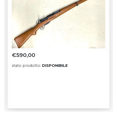
€
590,00
stato prodotto:
DISPONIBILE