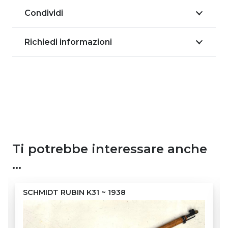
Condividi
Richiedi informazioni
Ti potrebbe interessare anche
…
SCHMIDT RUBIN K31 ~ 1938