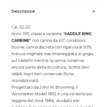
Descrizione
Cal. 32-20.
Anno 1911, classica versione “
SADDLE RING
CARBINE”
con canna da 20″, condizioni
buone, canna discreta con rigatura al 50%,
finitura originale mai rimaneggiata, al grigio
sul castello mentre la canna conserva
ancora parte della brunitura, scritte ben
visibili, legni ben conservati (forse
ricondizionati).
Progettato da John M. Browning, il
Winchester Model 1892 è una versione più
leggera del mod. 1886, studiato per