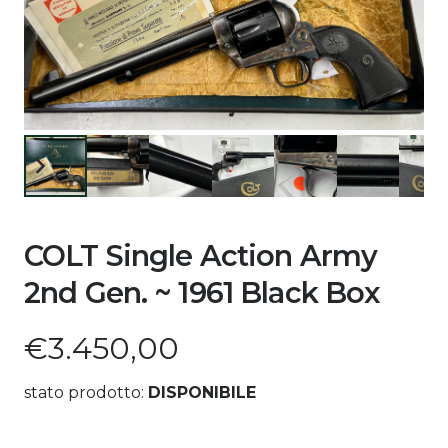
COLT Single Action Army
2nd Gen. ~ 1961 Black Box
€
3.450,00
stato prodotto:
DISPONIBILE