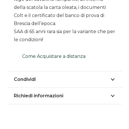
della scatola la carta oleata, i documenti
Colt e il certificato del banco di prova di
Brescia dell’epoca.
SAA di 65 anni rara sia per la variante che per
le condizioni!
Come Acquistare a distanza
Condividi
Richiedi informazioni