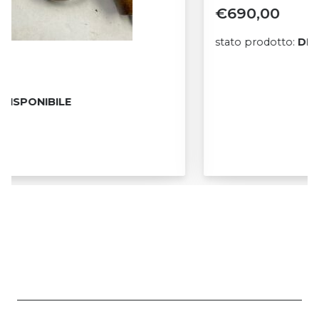
€
690,00
stato prodotto:
DISPONIBILE