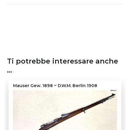
Ti potrebbe interessare anche
…
Mauser Gew. 1898 ~ D.W.M. Berlin 1908