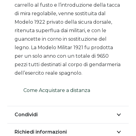
carrello al fusto e l’introduzione della tacca
di mira regolabile, venne sostituita dal
Modelo 1922 privato della sicura dorsale,
ritenuta superflua dai militari, e con le
guancette in corno in sostituzione del
legno. La Modelo Militar 1921 fu prodotta
per un solo anno con un totale di 9650
pezzi tutti destinati al corpo di gendarmeria
dell’esercito reale spagnolo.
Come Acquistare a distanza
Condividi
Richiedi informazioni