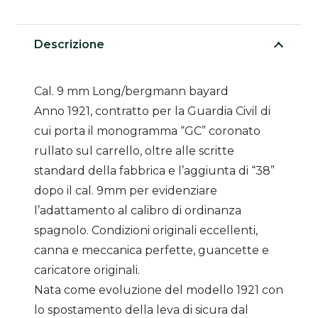
Descrizione
Cal. 9 mm Long/bergmann bayard
Anno 1921, contratto per la Guardia Civil di
cui porta il monogramma “GC” coronato
rullato sul carrello, oltre alle scritte
standard della fabbrica e l’aggiunta di “38”
dopo il cal. 9mm per evidenziare
l’adattamento al calibro di ordinanza
spagnolo. Condizioni originali eccellenti,
canna e meccanica perfette, guancette e
caricatore originali.
Nata come evoluzione del modello 1921 con
lo spostamento della leva di sicura dal