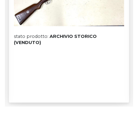
stato prodotto:
ARCHIVIO STORICO
(VENDUTO)