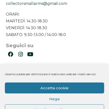
collectorsmallarms@gmail.com
ORARI:
MARTEDÌ: 14.30-18.30
VENERDÌ: 14.30-18.30
SABATO: 9.30-13.00 / 14.00-18.0
Seguici su
Ultimi post
Usiamo cookie per ottimizzare il nostro sito web ed i nostri servizi.
Newsletter
Accetta cookie
Nega