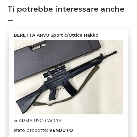
Ti potrebbe interessare anche
…
BERETTA AR70 Sport c/Ottica Hakko
⇒ ARMA USO CACCIA
stato prodotto:
VENDUTO