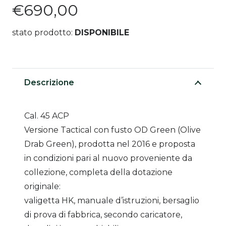
€
690,00
stato prodotto:
DISPONIBILE
Descrizione
Cal. 45 ACP
Versione Tactical con fusto OD Green (Olive
Drab Green), prodotta nel 2016 e proposta
in condizioni pari al nuovo proveniente da
collezione, completa della dotazione
originale:
valigetta HK, manuale d’istruzioni, bersaglio
di prova di fabbrica, secondo caricatore,