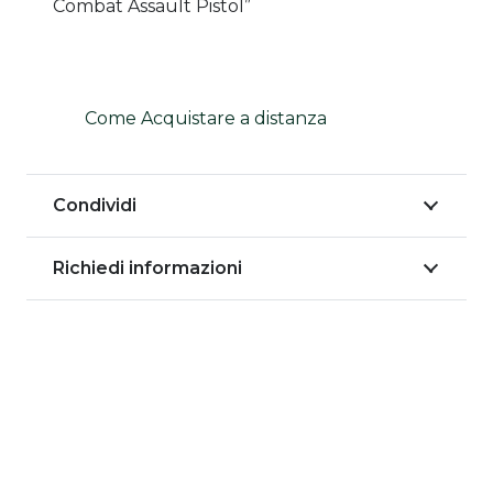
Combat Assault Pistol”
Come Acquistare a distanza
Condividi
Richiedi informazioni