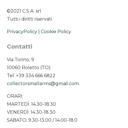
©2021 C.S.A. srl
Tutti i diritti riservati
PrivacyPolicy
|
Cookie Policy
Contatti
Via Torino, 9
10060 Roletto (TO)
Tel. +39 334 666 6822
collectorsmallarms@gmail.com
ORARI:
MARTEDÌ: 14.30-18.30
VENERDÌ: 14.30-18.30
SABATO: 9.30-13.00 / 14.00-18.0