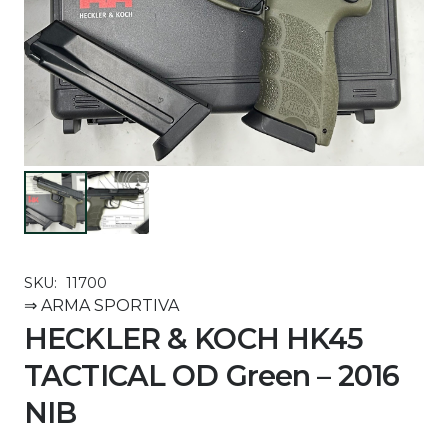
SKU:
11700
⇒ ARMA SPORTIVA
HECKLER & KOCH HK45
TACTICAL OD Green – 2016
NIB