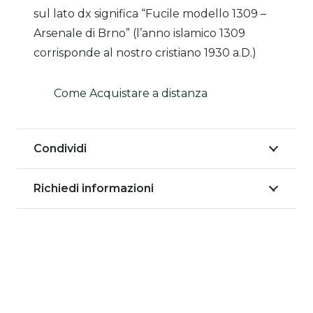
sul lato dx significa “Fucile modello 1309 –
Arsenale di Brno” (l’anno islamico 1309
corrisponde al nostro cristiano 1930 a.D.)
Come Acquistare a distanza
Condividi
Richiedi informazioni