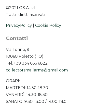
©2021 C.S.A. srl
Tutti i diritti riservati
PrivacyPolicy
|
Cookie Policy
Contatti
Via Torino, 9
10060 Roletto (TO)
Tel. +39 334 666 6822
collectorsmallarms@gmail.com
ORARI:
MARTEDÌ: 14.30-18.30
VENERDÌ: 14.30-18.30
SABATO: 9.30-13.00 / 14.00-18.0