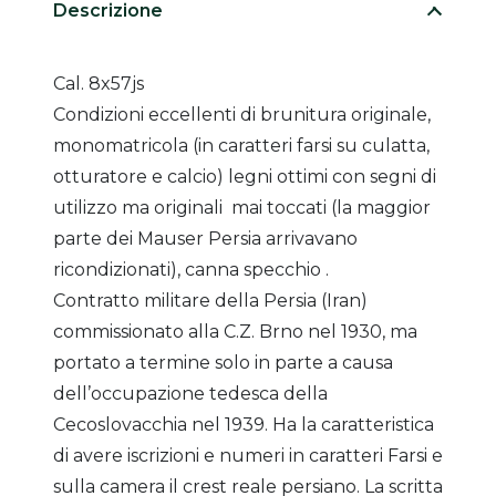
Descrizione
Cal. 8x57js
Condizioni eccellenti di brunitura originale,
monomatricola (in caratteri farsi su culatta,
otturatore e calcio) legni ottimi con segni di
utilizzo ma originali mai toccati (la maggior
parte dei Mauser Persia arrivavano
ricondizionati), canna specchio .
Contratto militare della Persia (Iran)
commissionato alla C.Z. Brno nel 1930, ma
portato a termine solo in parte a causa
dell’occupazione tedesca della
Cecoslovacchia nel 1939. Ha la caratteristica
di avere iscrizioni e numeri in caratteri Farsi e
sulla camera il crest reale persiano. La scritta