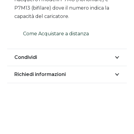
P7M13 (bifilare) dove il numero indica la
capacità del caricatore.
Come Acquistare a distanza
Condividi
Richiedi informazioni