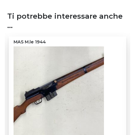
Ti potrebbe interessare anche
…
MAS M.le 1944