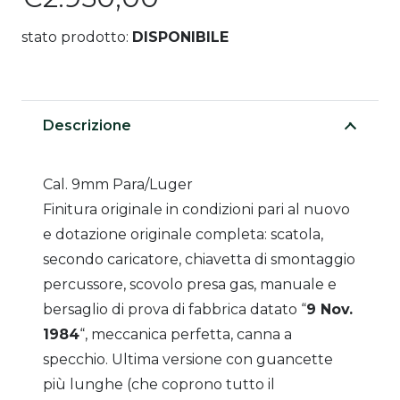
stato prodotto:
DISPONIBILE
Descrizione
Cal. 9mm Para/Luger
Finitura originale in condizioni pari al nuovo
e dotazione originale completa: scatola,
secondo caricatore, chiavetta di smontaggio
percussore, scovolo presa gas, manuale e
bersaglio di prova di fabbrica datato “
9 Nov.
1984
“, meccanica perfetta, canna a
specchio. Ultima versione con guancette
più lunghe (che coprono tutto il