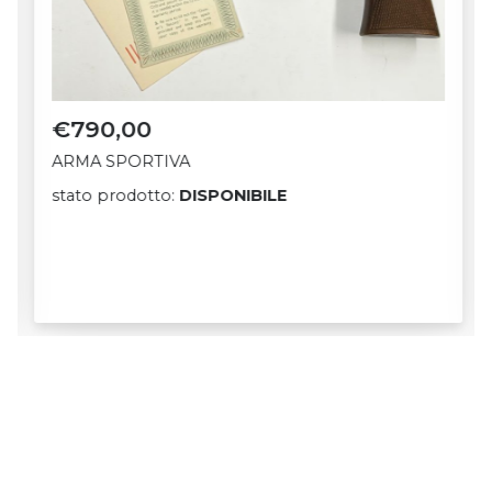
€
790,00
ARMA SPORTIVA
stato prodotto:
DISPONIBILE