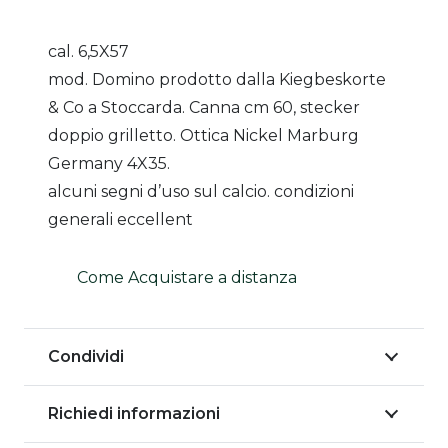
cal. 6,5X57
mod. Domino prodotto dalla Kiegbeskorte
& Co a Stoccarda. Canna cm 60, stecker
doppio grilletto. Ottica Nickel Marburg
Germany 4X35.
alcuni segni d’uso sul calcio. condizioni
generali eccellent
Come Acquistare a distanza
Condividi
Richiedi informazioni