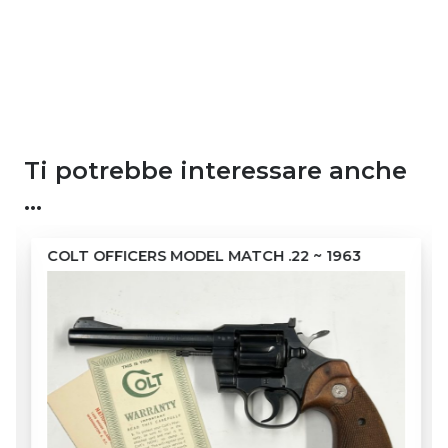
Ti potrebbe interessare anche
…
COLT OFFICERS MODEL MATCH .22 ~ 1963