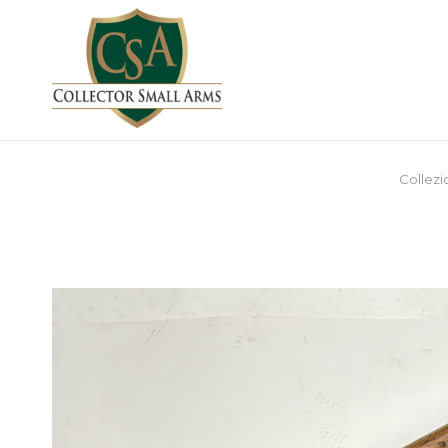
Collezi