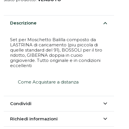
Descrizione
Set per Moschetto Balilla composto da
LASTRINA di caricamento (piu piccola di
quelle standard del 91), BOSSOLI per il tiro
ridotto, GIBERNA doppia in cuoio
grigioverde. Tutto originale e in condizioni
eccellenti
Come Acquistare a distanza
Condividi
Richiedi informazioni