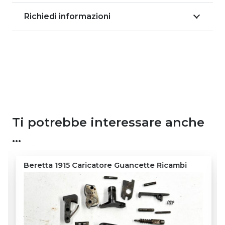
Richiedi informazioni
Ti potrebbe interessare anche
…
Beretta 1915 Caricatore Guancette Ricambi