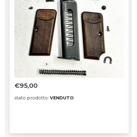
€
95,00
stato prodotto:
VENDUTO