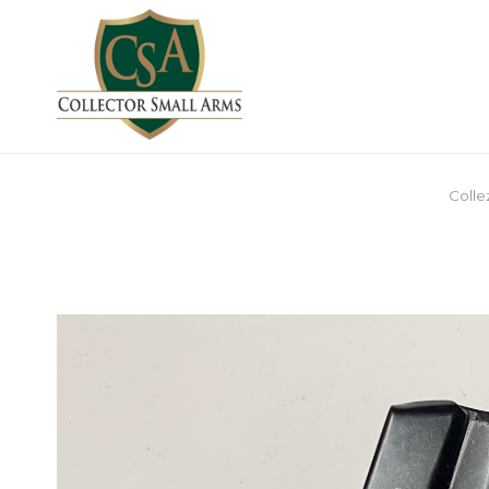
Colle